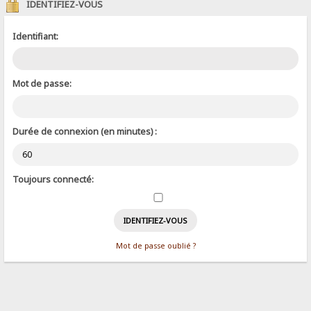
IDENTIFIEZ-VOUS
Identifiant:
Mot de passe:
Durée de connexion (en minutes) :
Toujours connecté:
Mot de passe oublié ?