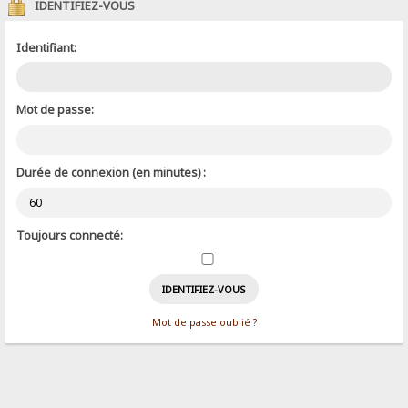
IDENTIFIEZ-VOUS
Identifiant:
Mot de passe:
Durée de connexion (en minutes) :
Toujours connecté:
Mot de passe oublié ?