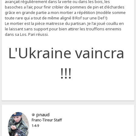
avançait régulièrement dans la verte ou dans les bois, les
basoches a l'air, pour finir cribler de pommes de pin et d'échardes
grâce en grande partie a mon mortier a répétition (modèle somme
toute rare qui a tout de même aligné 8 Rof sur une Def !)
Le mortier est la pièce maitresse du partisan. Je l'ai joué couillu en
le laissant sans support pour bien attirer les trouffions ennemis
dans sa Los. Pari réussi.
L'Ukraine vaincra
!!!
pnaud
Franc-Tireur Staff
1-4-9