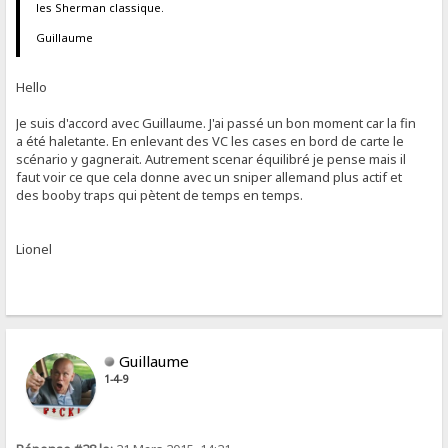
les Sherman classique.
Guillaume
Hello
Je suis d'accord avec Guillaume. J'ai passé un bon moment car la fin
a été haletante. En enlevant des VC les cases en bord de carte le
scénario y gagnerait. Autrement scenar équilibré je pense mais il
faut voir ce que cela donne avec un sniper allemand plus actif et
des booby traps qui pètent de temps en temps.
Lionel
Guillaume
1-4-9