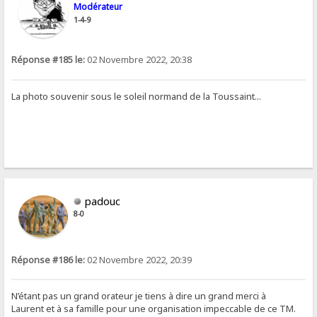
Modérateur
1-4-9
Réponse #185 le:
02 Novembre 2022, 20:38
La photo souvenir sous le soleil normand de la Toussaint...
padouc
8-0
Réponse #186 le:
02 Novembre 2022, 20:39
N’étant pas un grand orateur je tiens à dire un grand merci à
Laurent et à sa famille pour une organisation impeccable de ce TM.