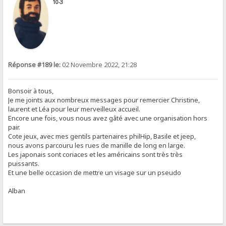
10-3
Réponse #189 le:
02 Novembre 2022, 21:28
Bonsoir à tous,
Je me joints aux nombreux messages pour remercier Christine,
laurent et Léa pour leur merveilleux accueil.
Encore une fois, vous nous avez gâté avec une organisation hors
pair.
Cote jeux, avec mes gentils partenaires philHip, Basile et jeep,
nous avons parcouru les rues de manille de long en large.
Les japonais sont coriaces et les américains sont très très
puissants.
Et une belle occasion de mettre un visage sur un pseudo
Alban