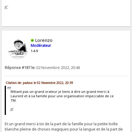
JC
Lorenzo
Modérateur
1-4-9
Réponse #187 le:
02 Novembre 2022, 20:48
Citation de: padouc le 02 Novembre 2022, 20:39
N’étant pas un grand orateur je tiens à dire un grand merci à
Laurent et à sa famille pour une organisation impeccable de ce
TM.
JC
Et un grand merci à toi de la part de la famille pour la petite boîte
blanche pleine de choses magiques pour la langue et de la part de