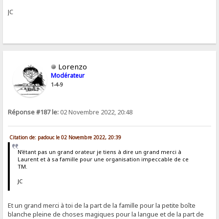
JC
Lorenzo
Modérateur
1-4-9
Réponse #187 le:
02 Novembre 2022, 20:48
Citation de: padouc le 02 Novembre 2022, 20:39
N’étant pas un grand orateur je tiens à dire un grand merci à
Laurent et à sa famille pour une organisation impeccable de ce
TM.
JC
Et un grand merci à toi de la part de la famille pour la petite boîte
blanche pleine de choses magiques pour la langue et de la part de