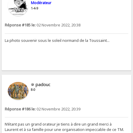
Modérateur
1-4-9
Réponse #185 le:
02 Novembre 2022, 20:38
La photo souvenir sous le soleil normand de la Toussaint...
padouc
8-0
Réponse #186 le:
02 Novembre 2022, 20:39
N’étant pas un grand orateur je tiens à dire un grand merci à
Laurent et à sa famille pour une organisation impeccable de ce TM.