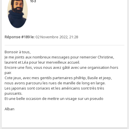
10-3
Réponse #189 le:
02 Novembre 2022, 21:28
Bonsoir à tous,
Je me joints aux nombreux messages pour remercier Christine,
laurent et Léa pour leur merveilleux accueil.
Encore une fois, vous nous avez gâté avec une organisation hors
pair.
Cote jeux, avec mes gentils partenaires philHip, Basile et jeep,
nous avons parcouru les rues de manille de long en large.
Les japonais sont coriaces et les américains sont très très
puissants.
Et une belle occasion de mettre un visage sur un pseudo
Alban