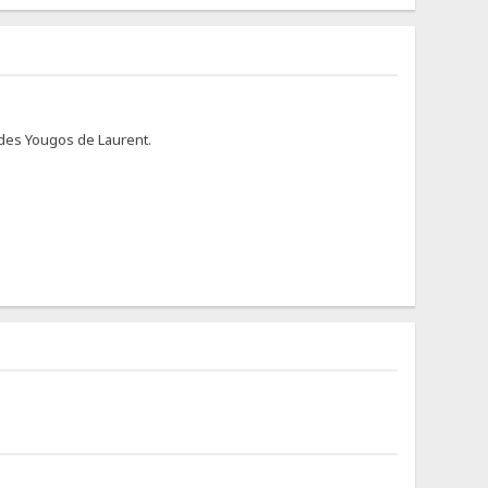
s des Yougos de Laurent.