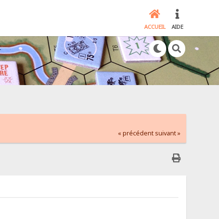
ACCUEIL
AIDE
« précédent
suivant »