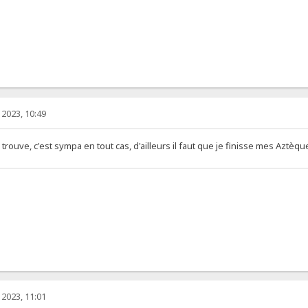
2023, 10:49
 trouve, c'est sympa en tout cas, d'ailleurs il faut que je finisse mes Aztèque
2023, 11:01