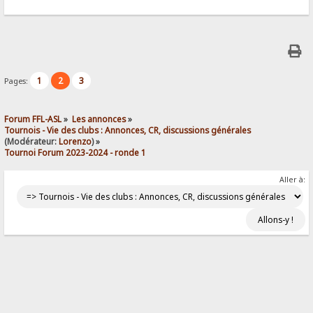
1
2
3
Pages:
Forum FFL-ASL
»
Les annonces
»
Tournois - Vie des clubs : Annonces, CR, discussions générales
(Modérateur:
Lorenzo
) »
Tournoi Forum 2023-2024 - ronde 1
Aller à: