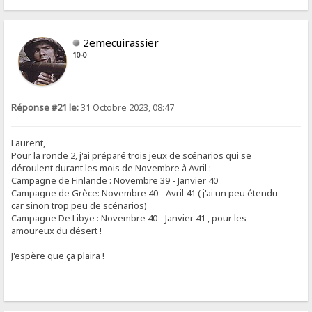
2emecuirassier
10-0
Réponse #21 le:
31 Octobre 2023, 08:47
Laurent,
Pour la ronde 2, j'ai préparé trois jeux de scénarios qui se
déroulent durant les mois de Novembre à Avril :
Campagne de Finlande : Novembre 39 - Janvier 40
Campagne de Grèce: Novembre 40 - Avril 41 ( j'ai un peu étendu
car sinon trop peu de scénarios)
Campagne De Libye : Novembre 40 - Janvier 41 , pour les
amoureux du désert !
J'espère que ça plaira !