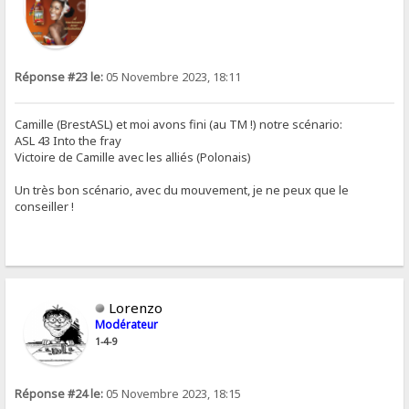
Réponse #23 le:
05 Novembre 2023, 18:11
Camille (BrestASL) et moi avons fini (au TM !) notre scénario:
ASL 43 Into the fray
Victoire de Camille avec les alliés (Polonais)
Un très bon scénario, avec du mouvement, je ne peux que le
conseiller !
Lorenzo
Modérateur
1-4-9
Réponse #24 le:
05 Novembre 2023, 18:15