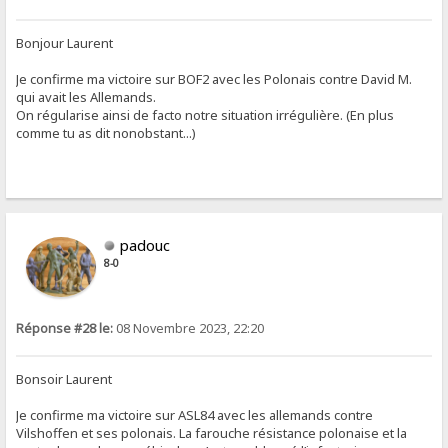
Bonjour Laurent
Je confirme ma victoire sur BOF2 avec les Polonais contre David M.
qui avait les Allemands.
On régularise ainsi de facto notre situation irrégulière. (En plus
comme tu as dit nonobstant...)
padouc
8-0
Réponse #28 le:
08 Novembre 2023, 22:20
Bonsoir Laurent
Je confirme ma victoire sur ASL84 avec les allemands contre
Vilshoffen et ses polonais. La farouche résistance polonaise et la