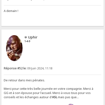
A demain !
Uphir
1-4-9
Réponse #52 le:
09 Juin 2024, 11:18
De retour dans mes pénates.
Merci pour cette très belle journée en votre compagnie. Merci à
GG et à son épouse pour l'accueil. Merci à vous tous pour vos
conseils et les échanges autour d'
ASL
mais pas que...