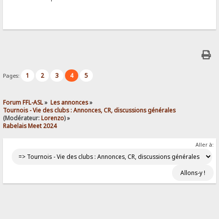
1
2
3
4
5
Pages:
Forum FFL-ASL
»
Les annonces
»
Tournois - Vie des clubs : Annonces, CR, discussions générales
(Modérateur:
Lorenzo
) »
Rabelais Meet 2024
Aller à: