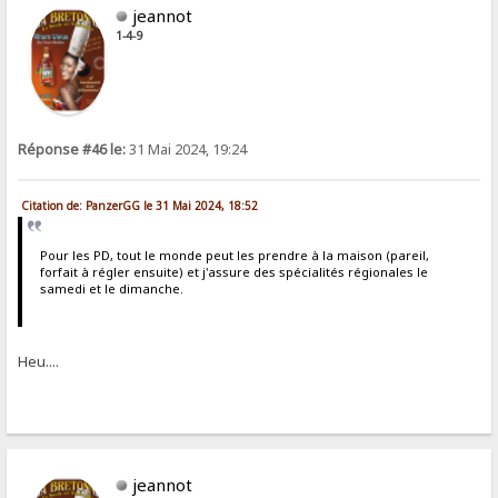
jeannot
1-4-9
Réponse #46 le:
31 Mai 2024, 19:24
Citation de: PanzerGG le 31 Mai 2024, 18:52
Pour les PD, tout le monde peut les prendre à la maison (pareil,
forfait à régler ensuite) et j'assure des spécialités régionales le
samedi et le dimanche.
Heu....
jeannot