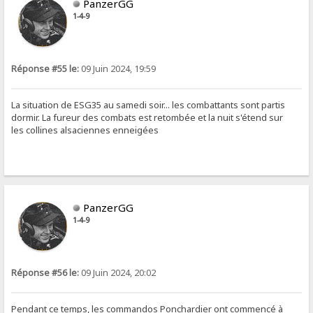
PanzerGG
1-4-9
Réponse #55 le:
09 Juin 2024, 19:59
La situation de ESG35 au samedi soir... les combattants sont partis
dormir. La fureur des combats est retombée et la nuit s'étend sur
les collines alsaciennes enneigées
PanzerGG
1-4-9
Réponse #56 le:
09 Juin 2024, 20:02
Pendant ce temps, les commandos Ponchardier ont commencé à