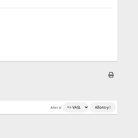
Aller à: