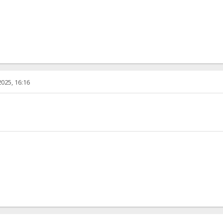
025, 16:16