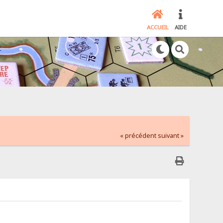
ACCUEIL
AIDE
« précédent
suivant »