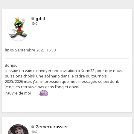
jphil
10-0
le:
09 Septembre 2025, 16:50
Bonjour
J'essaie en vain d'envoyer une invitation à Kerm33 pour que nous
puissions choisir une scénario dans le cadre du tournois
2025/2026 mais j'ai l'impression que mes messages se perdent.
Je ne les retrouve pas dans l'onglet envoi.
Pauvre de moi
2emecuirassier
10-0