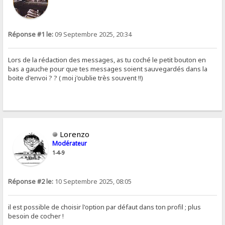
Réponse #1 le:
09 Septembre 2025, 20:34
Lors de la rédaction des messages, as tu coché le petit bouton en
bas a gauche pour que tes messages soient sauvegardés dans la
boite d'envoi ? ? ( moi j'oublie très souvent !!)
Lorenzo
Modérateur
1-4-9
Réponse #2 le:
10 Septembre 2025, 08:05
il est possible de choisir l'option par défaut dans ton profil ; plus
besoin de cocher !