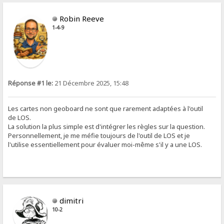
Robin Reeve
1-4-9
Réponse #1 le:
21 Décembre 2025, 15:48
Les cartes non geoboard ne sont que rarement adaptées à l'outil
de LOS.
La solution la plus simple est d'intégrer les règles sur la question.
Personnellement, je me méfie toujours de l'outil de LOS et je
l'utilise essentiellement pour évaluer moi-même s'il y a une LOS.
dimitri
10-2