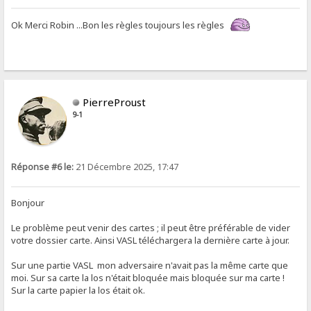
Ok Merci Robin ...Bon les règles toujours les règles
PierreProust
9-1
Réponse #6 le:
21 Décembre 2025, 17:47
Bonjour
Le problème peut venir des cartes ; il peut être préférable de vider
votre dossier carte. Ainsi VASL téléchargera la dernière carte à jour.
Sur une partie VASL mon adversaire n'avait pas la même carte que
moi. Sur sa carte la los n'était bloquée mais bloquée sur ma carte !
Sur la carte papier la los était ok.