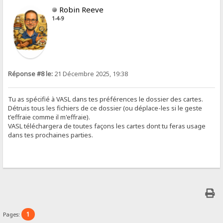
Robin Reeve
1-4-9
Réponse #8 le:
21 Décembre 2025, 19:38
Tu as spécifié à VASL dans tes préférences le dossier des cartes.
Détruis tous les fichiers de ce dossier (ou déplace-les si le geste
t'effraie comme il m'effraie).
VASL téléchargera de toutes façons les cartes dont tu feras usage
dans tes prochaines parties.
1
Pages: