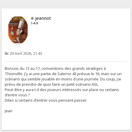
jeannot
1-4-9
le:
29 Avril 2026, 21:43
Bonsoir, du 13 au 17, conventions des grands stratèges à
Thionville. J'y ai une partie de Salerno 43 prévue le 16, mais sur un
scénario qui semble jouable en moins d'une journée. Du coup, j'ai
prévu de prendre de quoi faire un petit scénario ASL.
Peut-être y aura t-il des joueurs intéressés sur place ou certains
d'entre vous ?
Dites si certains d'entrer vous pensent passer.
Jean