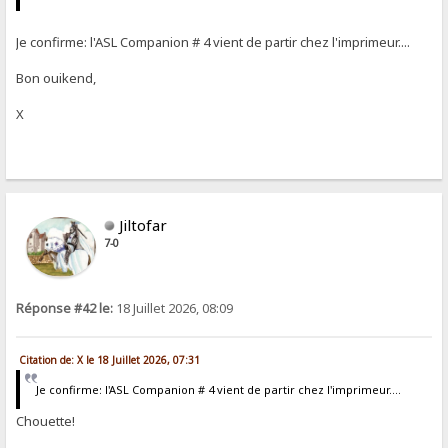
Je confirme: l'ASL Companion # 4 vient de partir chez l'imprimeur....
Bon ouikend,
X
Jiltofar
7-0
Réponse #42 le:
18 Juillet 2026, 08:09
Citation de: X le 18 Juillet 2026, 07:31
Je confirme: l'ASL Companion # 4 vient de partir chez l'imprimeur....
Chouette!