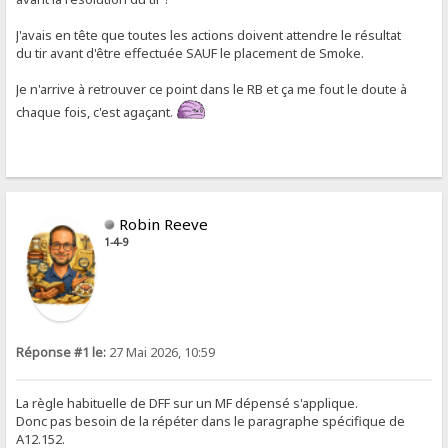
J'avais en tête que toutes les actions doivent attendre le résultat
du tir avant d'être effectuée SAUF le placement de Smoke.
Je n'arrive à retrouver ce point dans le RB et ça me fout le doute à
chaque fois, c'est agaçant.
Robin Reeve
1-4-9
Réponse #1 le:
27 Mai 2026, 10:59
La règle habituelle de DFF sur un MF dépensé s'applique.
Donc pas besoin de la répéter dans le paragraphe spécifique de
A12.152.