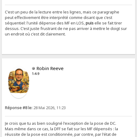
C'est un peu de la lecture entre les lignes, mais ce paragraphe
peut effectivement être interprété comme disant que c'est
séquentiel: l'unité dépense des MF en LOS,
puis
elle se fait tirer
dessus. C'est juste frustrant de ne pas arriver à mettre le doigt sur
un endroit où c'est dit clairement.
Robin Reeve
1-4-9
Réponse #8 le:
28 Mai 2026, 11:23
Je crois que tu as bien souligné l'exception de la pose de DC.
Mais même dans ce cas, la DFF se fait sur les MF dépensés : la
réussite de la pose est conditionnée, par contre, par l'état de