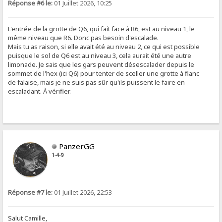
Réponse #6 le:
01 Juillet 2026, 10:25
L'entrée de la grotte de Q6, qui fait face à R6, est au niveau 1, le
même niveau que R6. Donc pas besoin d'escalade.
Mais tu as raison, si elle avait été au niveau 2, ce qui est possible
puisque le sol de Q6 est au niveau 3, cela aurait été une autre
limonade. Je sais que les gars peuvent désescalader depuis le
sommet de l'hex (ici Q6) pour tenter de sceller une grotte à flanc
de falaise, mais je ne suis pas sûr qu'ils puissent le faire en
escaladant. À vérifier.
PanzerGG
1-4-9
Réponse #7 le:
01 Juillet 2026, 22:53
Salut Camille,