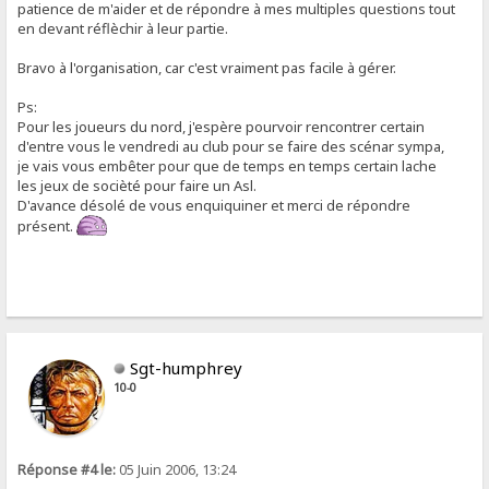
patience de m'aider et de répondre à mes multiples questions tout
en devant réflèchir à leur partie.
Bravo à l'organisation, car c'est vraiment pas facile à gérer.
Ps:
Pour les joueurs du nord, j'espère pourvoir rencontrer certain
d'entre vous le vendredi au club pour se faire des scénar sympa,
je vais vous embêter pour que de temps en temps certain lache
les jeux de socièté pour faire un Asl.
D'avance désolé de vous enquiquiner et merci de répondre
présent.
Sgt-humphrey
10-0
Réponse #4 le:
05 Juin 2006, 13:24