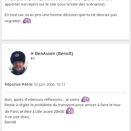
apporter est repris sur le site sous la liste des scénarios)
En tout cas, tu as pris une bonne décision que tu ne devrais pas
regretter
BenAssen (Benoît)
9-1
Réponse #44 le:
02 Juin 2006, 16:13
Bon, après d'intenses réflexions... Je viens
Reste à rêgler le problème du transport pour arriver à faire le tour
de Paris et être à Lille avant 20h00
A ce soir donc,
Benoît