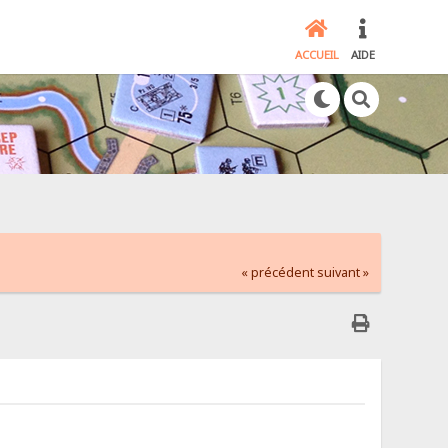
ACCUEIL
AIDE
« précédent
suivant »