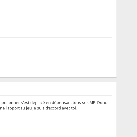
scaped prisonner s'est déplacé en dépensant tous ses MF. Donc
 l'apport au jeu je suis d'accord avec toi.