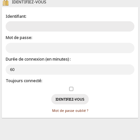
IDENTIFIEZ-VOUS
Identifiant:
Mot de passe:
Durée de connexion (en minutes) :
Toujours connecté:
Mot de passe oublié ?