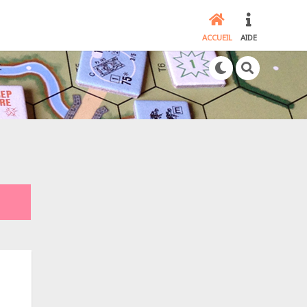
ACCUEIL
AIDE