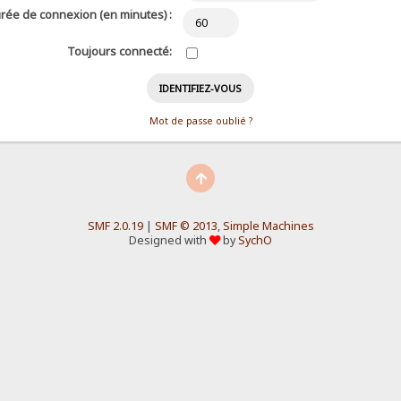
rée de connexion (en minutes) :
Toujours connecté:
Mot de passe oublié ?
SMF 2.0.19
|
SMF © 2013
,
Simple Machines
Designed with
by
SychO