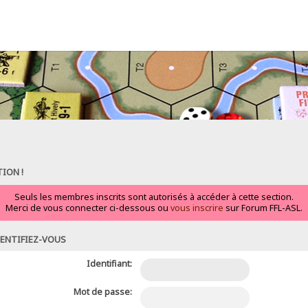
ION !
Seuls les membres inscrits sont autorisés à accéder à cette section.
Merci de vous connecter ci-dessous ou
vous inscrire
sur Forum FFL-ASL.
ENTIFIEZ-VOUS
Identifiant:
Mot de passe: