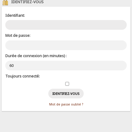
IDENTIFIEZ-VOUS
Identifiant:
Mot de passe:
Durée de connexion (en minutes) :
Toujours connecté:
Mot de passe oublié ?