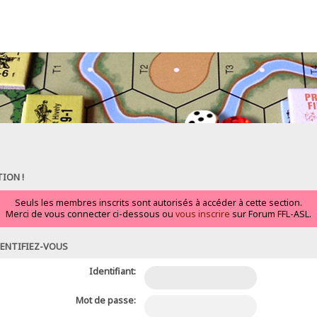
ION !
Seuls les membres inscrits sont autorisés à accéder à cette section.
Merci de vous connecter ci-dessous ou
vous inscrire
sur Forum FFL-ASL.
ENTIFIEZ-VOUS
Identifiant:
Mot de passe: