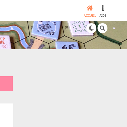
ACCUEIL
AIDE