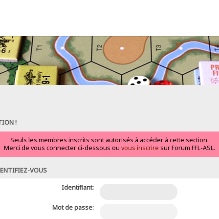
ION !
Seuls les membres inscrits sont autorisés à accéder à cette section.
Merci de vous connecter ci-dessous ou
vous inscrire
sur Forum FFL-ASL.
ENTIFIEZ-VOUS
Identifiant:
Mot de passe: