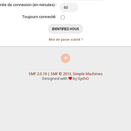
rée de connexion (en minutes) :
Toujours connecté:
Mot de passe oublié ?
SMF 2.0.19
|
SMF © 2013
,
Simple Machines
Designed with
by
SychO