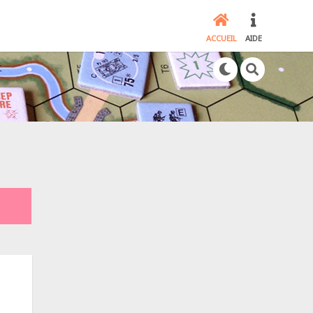
ACCUEIL
AIDE