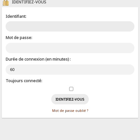
IDENTIFIEZ-VOUS
Identifiant:
Mot de passe:
Durée de connexion (en minutes) :
Toujours connecté:
Mot de passe oublié ?