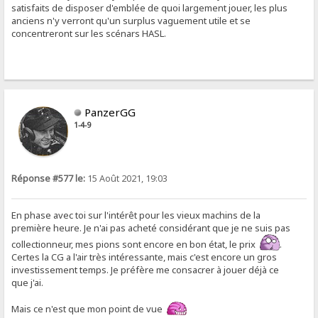
satisfaits de disposer d'emblée de quoi largement jouer, les plus
anciens n'y verront qu'un surplus vaguement utile et se
concentreront sur les scénars HASL.
PanzerGG
1-4-9
Réponse #577 le:
15 Août 2021, 19:03
En phase avec toi sur l'intérêt pour les vieux machins de la
première heure. Je n'ai pas acheté considérant que je ne suis pas
collectionneur, mes pions sont encore en bon état, le prix
.
Certes la CG a l'air très intéressante, mais c'est encore un gros
investissement temps. Je préfère me consacrer à jouer déjà ce
que j'ai.
Mais ce n'est que mon point de vue