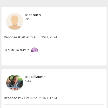
sebach
7+1
Réponse #570 le:
05 Août 2021, 21:24
La suite, la suite !!!
Guillaume
1-4-9
Réponse #571 le:
10 Août 2021, 17:34