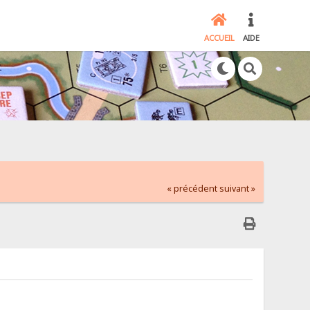
ACCUEIL
AIDE
« précédent
suivant »