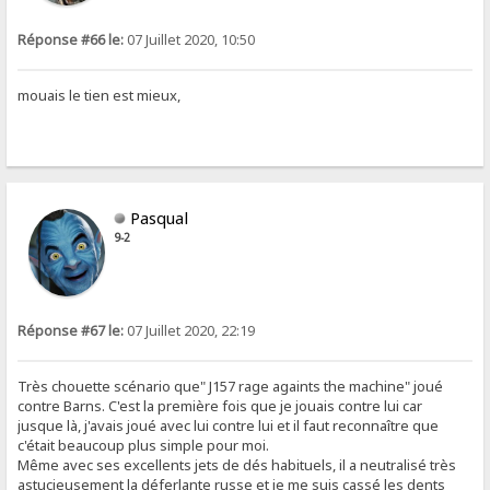
Réponse #66 le:
07 Juillet 2020, 10:50
mouais le tien est mieux,
Pasqual
9-2
Réponse #67 le:
07 Juillet 2020, 22:19
Très chouette scénario que" J157 rage againts the machine" joué
contre Barns. C'est la première fois que je jouais contre lui car
jusque là, j'avais joué avec lui contre lui et il faut reconnaître que
c'était beaucoup plus simple pour moi.
Même avec ses excellents jets de dés habituels, il a neutralisé très
astucieusement la déferlante russe et je me suis cassé les dents