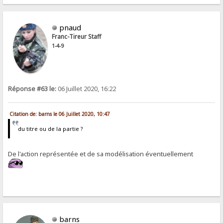
pnaud
Franc-Tireur Staff
1-4-9
Réponse #63 le:
06 Juillet 2020, 16:22
Citation de: barns le 06 Juillet 2020, 10:47
du titre ou de la partie ?
De l'action représentée et de sa modélisation éventuellement
barns