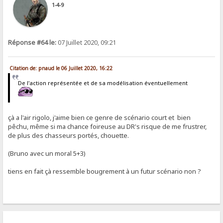
1-4-9
Réponse #64 le:
07 Juillet 2020, 09:21
Citation de: pnaud le 06 Juillet 2020, 16:22
De l'action représentée et de sa modélisation éventuellement
çà a l'air rigolo, j'aime bien ce genre de scénario court et bien
pêchu, même si ma chance foireuse au DR's risque de me frustrer,
de plus des chasseurs portés, chouette.
(Bruno avec un moral 5+3)
tiens en fait çà ressemble bougrement à un futur scénario non ?