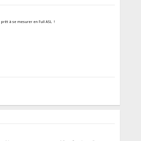
s prêt à se mesurer en Full ASL !