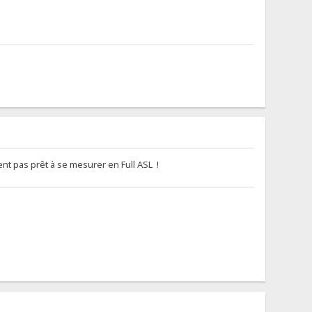
ent pas prêt à se mesurer en Full ASL !