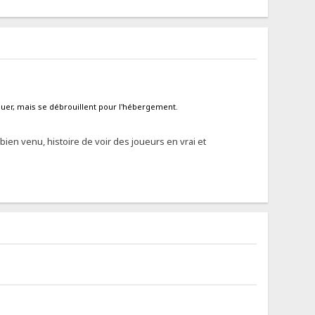
 jouer, mais se débrouillent pour l'hébergement.
ien venu, histoire de voir des joueurs en vrai et