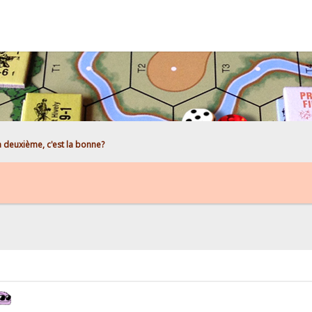
a deuxième, c'est la bonne?