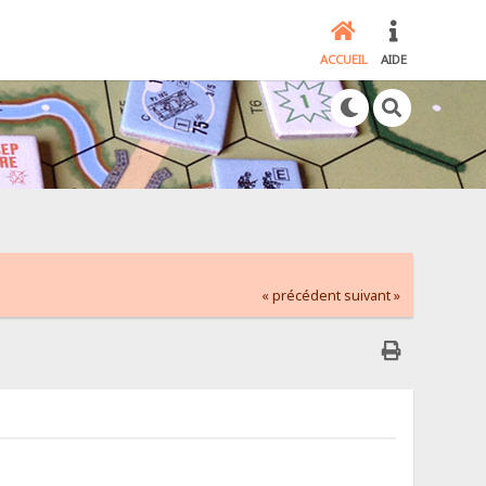
ACCUEIL
AIDE
« précédent
suivant »