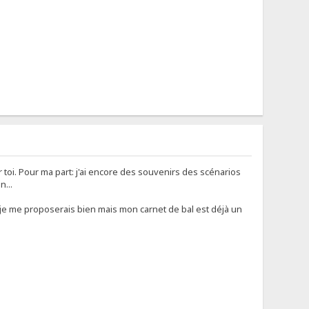
 toi. Pour ma part: j'ai encore des souvenirs des scénarios
...
(je me proposerais bien mais mon carnet de bal est déjà un