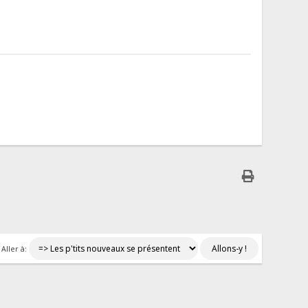
Aller à: