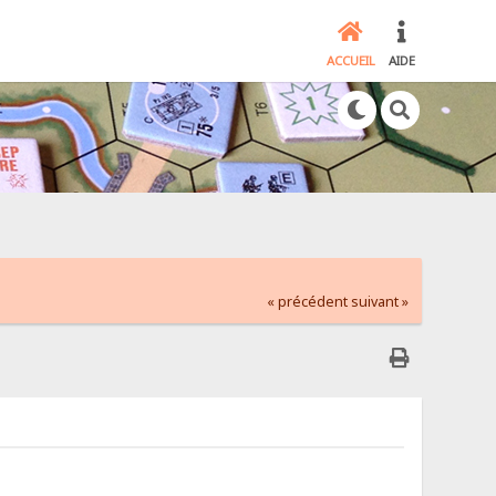
ACCUEIL
AIDE
« précédent
suivant »