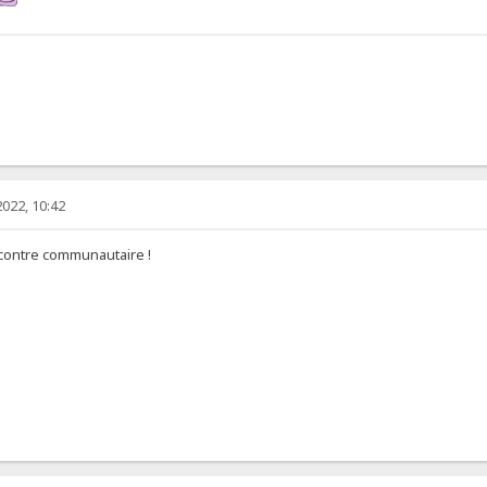
022, 10:42
encontre communautaire !