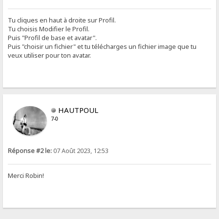
Tu cliques en haut à droite sur Profil.
Tu choisis Modifier le Profil.
Puis "Profil de base et avatar".
Puis "choisir un fichier" et tu télécharges un fichier image que tu
veux utiliser pour ton avatar.
HAUTPOUL
7-0
Réponse #2 le:
07 Août 2023, 12:53
Merci Robin!