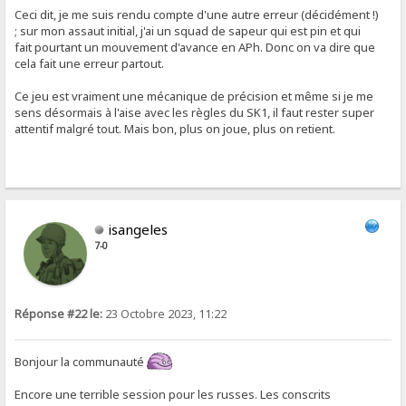
Ceci dit, je me suis rendu compte d'une autre erreur (décidément !)
; sur mon assaut initial, j'ai un squad de sapeur qui est pin et qui
fait pourtant un mouvement d'avance en APh. Donc on va dire que
cela fait une erreur partout.
Ce jeu est vraiment une mécanique de précision et même si je me
sens désormais à l'aise avec les règles du SK1, il faut rester super
attentif malgré tout. Mais bon, plus on joue, plus on retient.
isangeles
7-0
Réponse #22 le:
23 Octobre 2023, 11:22
Bonjour la communauté
Encore une terrible session pour les russes. Les conscrits