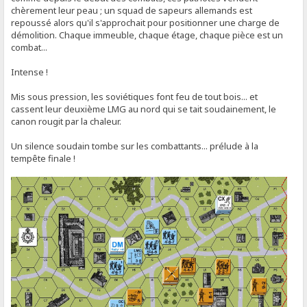
chèrement leur peau ; un squad de sapeurs allemands est
repoussé alors qu'il s'approchait pour positionner une charge de
démolition. Chaque immeuble, chaque étage, chaque pièce est un
combat...
Intense !
Mis sous pression, les soviétiques font feu de tout bois... et
cassent leur deuxième LMG au nord qui se tait soudainement, le
canon rougit par la chaleur.
Un silence soudain tombe sur les combattants... prélude à la
tempête finale !