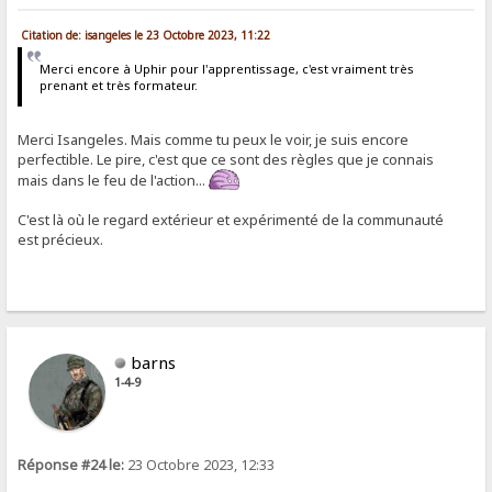
Citation de: isangeles le 23 Octobre 2023, 11:22
Merci encore à Uphir pour l'apprentissage, c'est vraiment très
prenant et très formateur.
Merci Isangeles. Mais comme tu peux le voir, je suis encore
perfectible. Le pire, c'est que ce sont des règles que je connais
mais dans le feu de l'action...
C'est là où le regard extérieur et expérimenté de la communauté
est précieux.
barns
1-4-9
Réponse #24 le:
23 Octobre 2023, 12:33