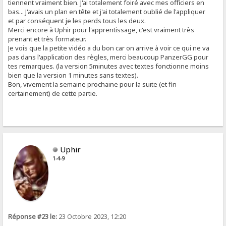
tiennent vraiment bien. J'ai totalement foiré avec mes officiers en
bas... J'avais un plan en tête et j'ai totalement oublié de l'appliquer
et par conséquent je les perds tous les deux.
Merci encore à Uphir pour l'apprentissage, c'est vraiment très
prenant et très formateur.
Je vois que la petite vidéo a du bon car on arrive à voir ce qui ne va
pas dans l'application des règles, merci beaucoup PanzerGG pour
tes remarques. (la version 5minutes avec textes fonctionne moins
bien que la version 1 minutes sans textes).
Bon, vivement la semaine prochaine pour la suite (et fin
certainement) de cette partie.
Uphir
1-4-9
Réponse #23 le:
23 Octobre 2023, 12:20