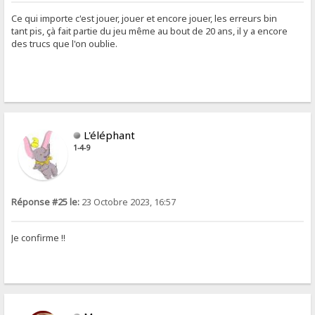
Ce qui importe c'est jouer, jouer et encore jouer, les erreurs bin
tant pis, çà fait partie du jeu même au bout de 20 ans, il y a encore
des trucs que l'on oublie.
L'éléphant
1-4-9
Réponse #25 le:
23 Octobre 2023, 16:57
Je confirme !!