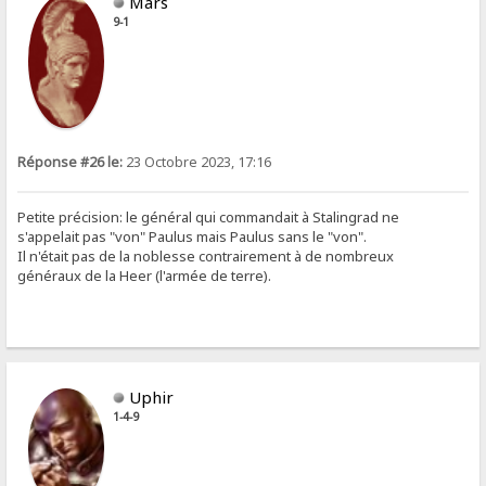
Mars
9-1
Réponse #26 le:
23 Octobre 2023, 17:16
Petite précision: le général qui commandait à Stalingrad ne
s'appelait pas "von" Paulus mais Paulus sans le "von".
Il n'était pas de la noblesse contrairement à de nombreux
généraux de la Heer (l'armée de terre).
Uphir
1-4-9