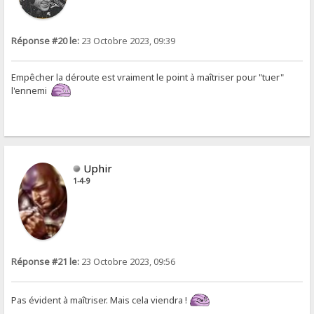
Réponse #20 le:
23 Octobre 2023, 09:39
Empêcher la déroute est vraiment le point à maîtriser pour "tuer"
l'ennemi
Uphir
1-4-9
Réponse #21 le:
23 Octobre 2023, 09:56
Pas évident à maîtriser. Mais cela viendra !