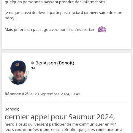
quelques personnes passent prendre des informations.
Je risque aussi de devoir partir pas trop tard (anniversaire de mon
père).
Mais je ferai un passage avec mon fils, c'est certain.
BenAssen (Benoît)
9-1
Réponse #25 le:
20 Septembre 2024, 19:46
Bonsoir,
dernier appel pour Saumur 2024,
merci à ceux qui veulent participer de me communiquer en MP
leurs coordonnées (nom, email, tel) afin que je les communique à