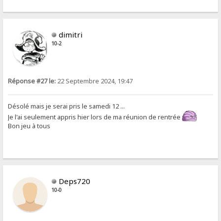
dimitri
10-2
Réponse #27 le:
22 Septembre 2024, 19:47
Désolé mais je serai pris le samedi 12 ...
Je l'ai seulement appris hier lors de ma réunion de rentrée
Bon jeu à tous
Deps720
10-0