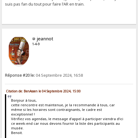
suis pas fan du tout pour faire l'AR en train.
jeannot
1-4-9
Réponse #20 le:
04 Septembre 2024, 16:58
Citation de: BenAssen le 04 Septembre 2024, 15:00
Bonjour à tous,
cette rencontre est maintenue, je la recommande à tous, car
même si les horaires sont contraignants, le cadre est
exceptionnel !
Vérifiez vos agendas, le message d'appel à participer viendra d'ici
ce week-end car nous devons fournir la liste des participants au
musée.
Benoit.