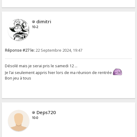
dimitri
10-2
Réponse #27 le:
22 Septembre 2024, 19:47
Désolé mais je serai pris le samedi 12 ...
Je l'ai seulement appris hier lors de ma réunion de rentrée
Bon jeu à tous
Deps720
10-0