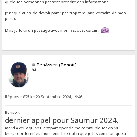
quelques personnes passent prendre des informations.
Je risque aussi de devoir partir pas trop tard (anniversaire de mon
père).
Mais je ferai un passage avec mon fils, c'est certain.
BenAssen (Benoît)
9-1
Réponse #25 le:
20 Septembre 2024, 19:46
Bonsoir,
dernier appel pour Saumur 2024,
merci à ceux qui veulent participer de me communiquer en MP
leurs coordonnées (nom, email, tel) afin que je les communique à