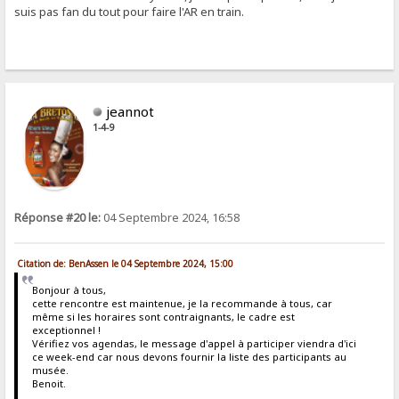
suis pas fan du tout pour faire l'AR en train.
jeannot
1-4-9
Réponse #20 le:
04 Septembre 2024, 16:58
Citation de: BenAssen le 04 Septembre 2024, 15:00
Bonjour à tous,
cette rencontre est maintenue, je la recommande à tous, car
même si les horaires sont contraignants, le cadre est
exceptionnel !
Vérifiez vos agendas, le message d'appel à participer viendra d'ici
ce week-end car nous devons fournir la liste des participants au
musée.
Benoit.