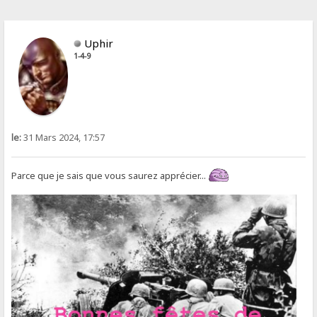
Uphir
1-4-9
le:
31 Mars 2024, 17:57
Parce que je sais que vous saurez apprécier...