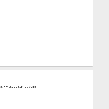
us + vissage sur les coins