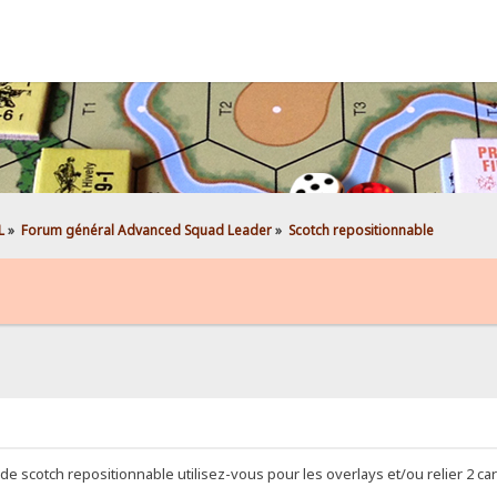
L
»
Forum général Advanced Squad Leader
»
Scotch repositionnable
de scotch repositionnable utilisez-vous pour les overlays et/ou relier 2 car