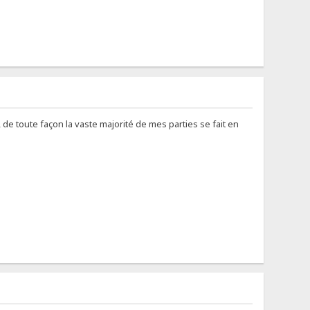
 de toute façon la vaste majorité de mes parties se fait en