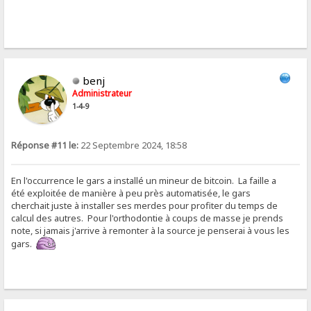
benj
Administrateur
1-4-9
Réponse #11 le:
22 Septembre 2024, 18:58
En l'occurrence le gars a installé un mineur de bitcoin. La faille a
été exploitée de manière à peu près automatisée, le gars
cherchait juste à installer ses merdes pour profiter du temps de
calcul des autres. Pour l'orthodontie à coups de masse je prends
note, si jamais j'arrive à remonter à la source je penserai à vous les
gars.