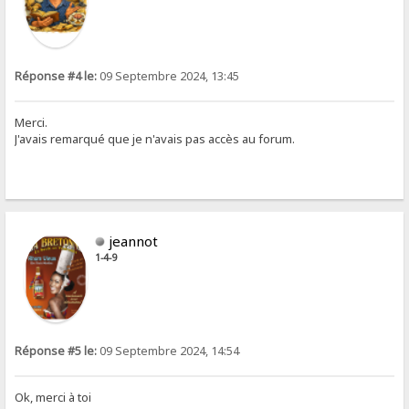
Réponse #4 le:
09 Septembre 2024, 13:45
Merci.
J'avais remarqué que je n'avais pas accès au forum.
jeannot
1-4-9
Réponse #5 le:
09 Septembre 2024, 14:54
Ok, merci à toi