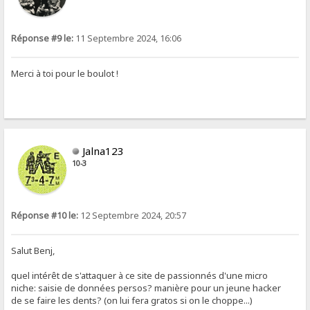
Réponse #9 le:
11 Septembre 2024, 16:06
Merci à toi pour le boulot !
Jalna123
10-3
Réponse #10 le:
12 Septembre 2024, 20:57
Salut Benj,
quel intérêt de s'attaquer à ce site de passionnés d'une micro
niche: saisie de données persos? manière pour un jeune hacker
de se faire les dents? (on lui fera gratos si on le choppe...)