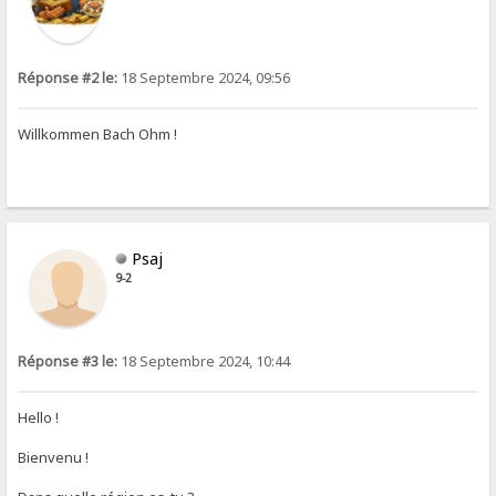
Réponse #2 le:
18 Septembre 2024, 09:56
Willkommen Bach Ohm !
Psaj
9-2
Réponse #3 le:
18 Septembre 2024, 10:44
Hello !
Bienvenu !