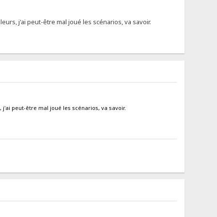
leurs, j'ai peut-être mal joué les scénarios, va savoir.
 j'ai peut-être mal joué les scénarios, va savoir.