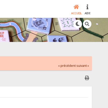
ACCUEIL
AIDE
« précédent
suivant »