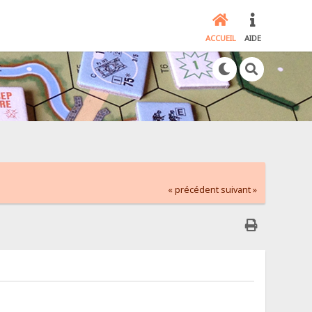
ACCUEIL
AIDE
« précédent
suivant »