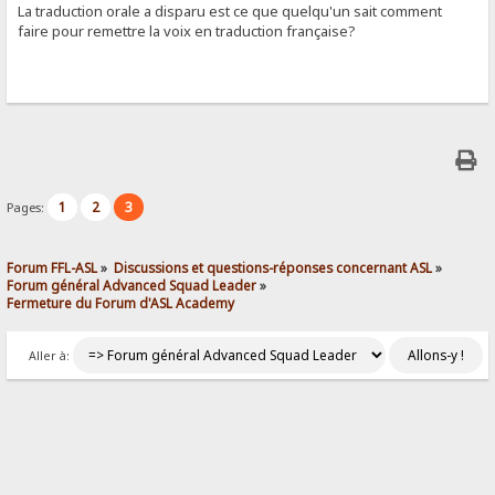
La traduction orale a disparu est ce que quelqu'un sait comment
faire pour remettre la voix en traduction française?
1
2
3
Pages:
Forum FFL-ASL
»
Discussions et questions-réponses concernant ASL
»
Forum général Advanced Squad Leader
»
Fermeture du Forum d'ASL Academy
Aller à: