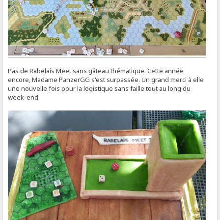
Pas de Rabelais Meet sans gâteau thématique. Cette année
encore, Madame PanzerGG s'est surpassée. Un grand merci à elle
une nouvelle fois pour la logistique sans faille tout au long du
week-end.