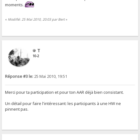
moments.
«
Modifié: 25 Mai 2010, 20:03 par Bert
»
T
10-2
Réponse #3 le:
25 Mai 2010, 19:51
Merci pour ta participation et pour ton AAR déjà bien consistant.
Un détail pour faire l'intéressant: les participants à une HW ne
pinnent pas.