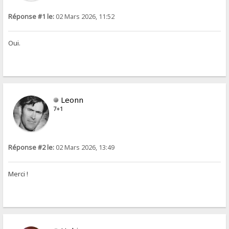
Réponse #1 le:
02 Mars 2026, 11:52
Oui.
Leonn
7+1
Réponse #2 le:
02 Mars 2026, 13:49
Merci !