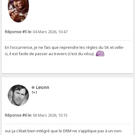
Réponse #5 le:
04 Mars 2026, 10:47
En l'occurrence, je ne fais que reprendre les règles du SK et celle-
ci, il est facile de passer au travers (c'est du vécu).
Leonn
7+1
Réponse #6 le:
06 Mars 2026, 10:15
oui ça c'était bien intégré que le DRM ne s'applique pas à un non-