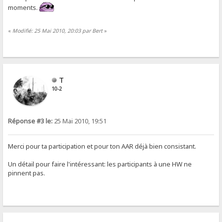
moments.
«
Modifié: 25 Mai 2010, 20:03 par Bert
»
T
10-2
Réponse #3 le:
25 Mai 2010, 19:51
Merci pour ta participation et pour ton AAR déjà bien consistant.
Un détail pour faire l'intéressant: les participants à une HW ne
pinnent pas.