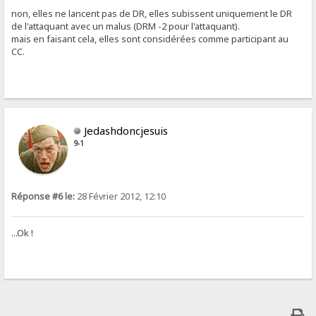
non, elles ne lancent pas de DR, elles subissent uniquement le DR
de l'attaquant avec un malus (DRM -2 pour l'attaquant).
mais en faisant cela, elles sont considérées comme participant au
CC.
Jedashdoncjesuis
9-1
Réponse #6 le:
28 Février 2012, 12:10
...Ok !