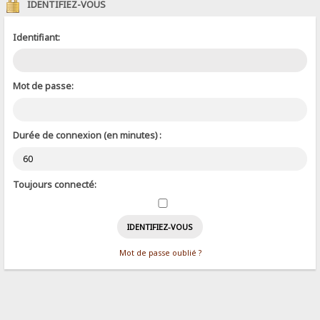
IDENTIFIEZ-VOUS
Identifiant:
Mot de passe:
Durée de connexion (en minutes) :
Toujours connecté:
Mot de passe oublié ?